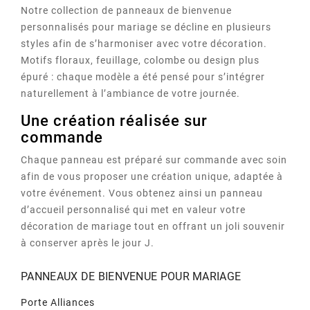
Notre collection de panneaux de bienvenue
personnalisés pour mariage se décline en plusieurs
styles afin de s’harmoniser avec votre décoration.
Motifs floraux, feuillage, colombe ou design plus
épuré : chaque modèle a été pensé pour s’intégrer
naturellement à l’ambiance de votre journée.
Une création réalisée sur
commande
Chaque panneau est préparé sur commande avec soin
afin de vous proposer une création unique, adaptée à
votre événement. Vous obtenez ainsi un panneau
d’accueil personnalisé qui met en valeur votre
décoration de mariage tout en offrant un joli souvenir
à conserver après le jour J.
PANNEAUX DE BIENVENUE POUR MARIAGE
Porte Alliances