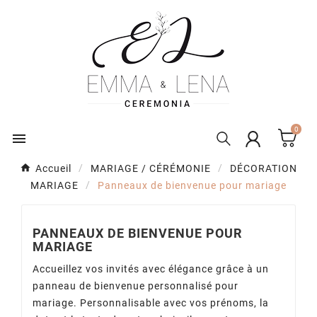
0

Accueil
MARIAGE / CÉRÉMONIE
DÉCORATION
MARIAGE
Panneaux de bienvenue pour mariage
PANNEAUX DE BIENVENUE POUR
MARIAGE
Accueillez vos invités avec élégance grâce à un
panneau de bienvenue personnalisé pour
mariage. Personnalisable avec vos prénoms, la