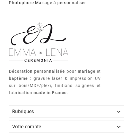
Photophore Mariage à personnaliser
Décoration personnalisée
pour
mariage
et
baptême
: gravure laser & impression UV
sur bois/MDF/plexi, finitions soignées et
fabrication
made in France
.

Rubriques

Votre compte