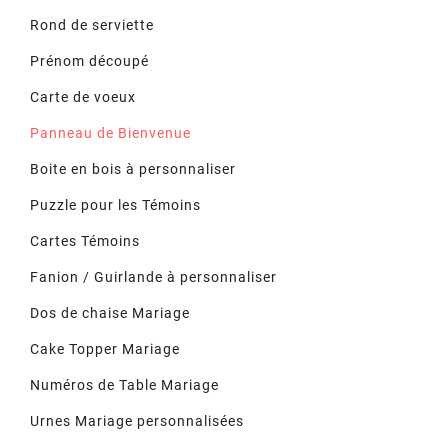
Rond de serviette
Prénom découpé
Carte de voeux
Panneau de Bienvenue
Boite en bois à personnaliser
Puzzle pour les Témoins
Cartes Témoins
Fanion / Guirlande à personnaliser
Dos de chaise Mariage
Cake Topper Mariage
Numéros de Table Mariage
Urnes Mariage personnalisées