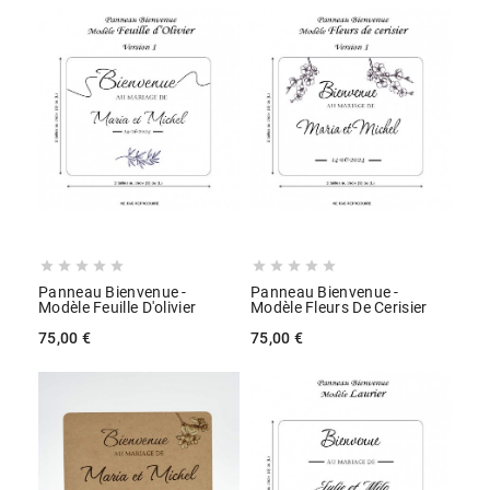










Panneau Bienvenue -
Panneau Bienvenue -
Modèle Feuille D'olivier
Modèle Fleurs De Cerisier
75,00 €
75,00 €