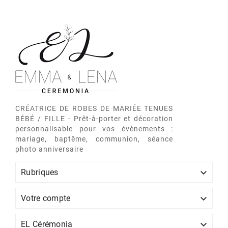
CRÉATRICE DE ROBES DE MARIÉE TENUES
BÉBÉ / FILLE - Prêt-à-porter et décoration
personnalisable pour vos évènements :
mariage, baptême, communion, séance
photo anniversaire

Rubriques

Votre compte

EL Cérémonia