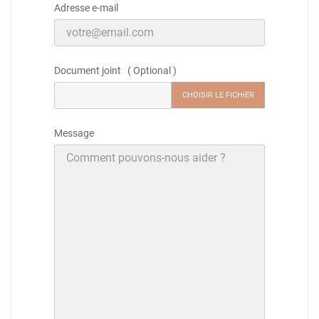
Adresse e-mail
Document joint ( Optional )
CHOISIR LE FICHIER
Message