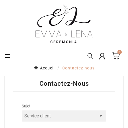
0

Accueil
Contactez-nous
Contactez-Nous
Sujet