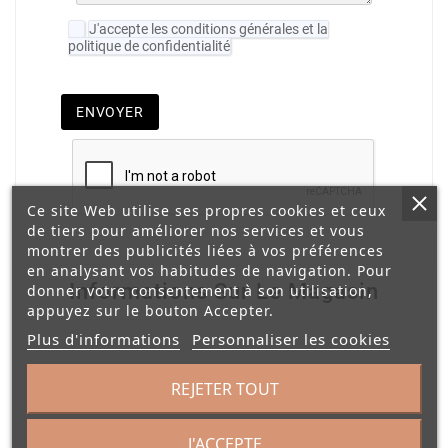
J'accepte les conditions générales et la
politique de confidentialité
ENVOYER
Ce site Web utilise ses propres cookies et ceux
de tiers pour améliorer nos services et vous
montrer des publicités liées à vos préférences
en analysant vos habitudes de navigation. Pour
Informations Sur Le Magasin
donner votre consentement à son utilisation,
appuyez sur le bouton Accepter.
Plus d'informations
Personnaliser les cookies
REJETER TOUT
Emma & Léna Cérémonia
J'ACCEPTE