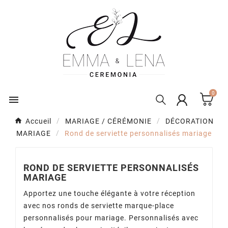
0

Accueil
MARIAGE / CÉRÉMONIE
DÉCORATION
MARIAGE
Rond de serviette personnalisés mariage
ROND DE SERVIETTE PERSONNALISÉS
MARIAGE
Apportez une touche élégante à votre réception
avec nos ronds de serviette marque-place
personnalisés pour mariage. Personnalisés avec